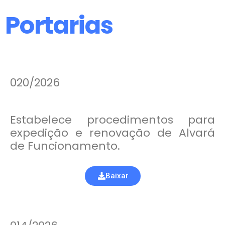
Portarias
020/2026
Estabelece procedimentos para
expedição e renovação de Alvará
de Funcionamento.
Baixar