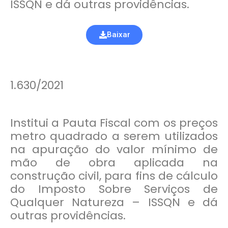
ISSQN e dá outras providências.
Baixar
1.630/2021
Institui a Pauta Fiscal com os preços
metro quadrado a serem utilizados
na apuração do valor mínimo de
mão de obra aplicada na
construção civil, para fins de cálculo
do Imposto Sobre Serviços de
Qualquer Natureza – ISSQN e dá
outras providências.