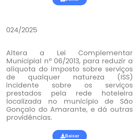
024/2025
Altera a Lei Complementar
Municipial n° 06/2013, para reduzir a
alíquota do imposto sobre serviços
de qualquer natureza (ISS)
incidente sobre os serviços
prestados pela rede hoteleira
localizada no município de São
Gonçalo do Amarante, e dá outras
providências.
Baixar