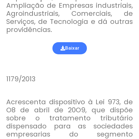
Ampliação de Empresas industriais,
Agroindustriais, Comerciais, de
Serviços, de Tecnologia e dá outras
providências.
Baixar
1179/2013
Acrescenta dispositivo à Lei 973, de
O8 de abril de 20O9, que dispõe
sobre o tratamento tributário
dispensado para as sociedades
empresarias do segmento