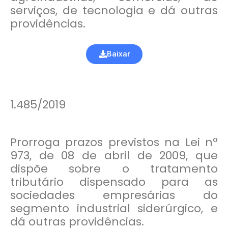
serviços, de tecnologia e dá outras
providências.
Baixar
1.485/2019
Prorroga prazos previstos na Lei n°
973, de 08 de abril de 2009, que
dispõe sobre o tratamento
tributário dispensado para as
sociedades empresárias do
segmento industrial siderúrgico, e
dá outras providências.