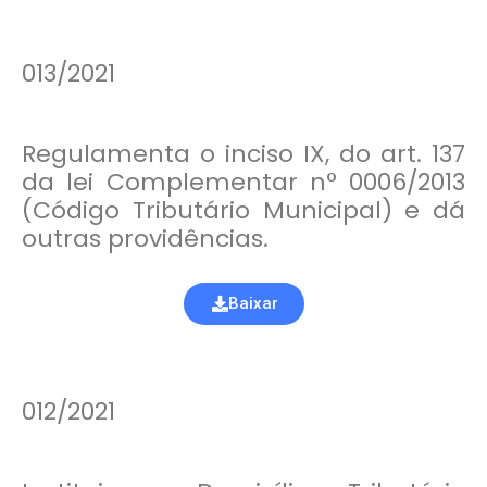
013/2021
Regulamenta o inciso IX, do art. 137
da lei Complementar n° 0006/2013
(Código Tributário Municipal) e dá
outras providências.
Baixar
012/2021