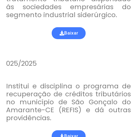
ás sociedades empresárias do
segmento industrial siderúrgico.
Baixar
025/2025
Institui e disciplina o programa de
recuperação de créditos tributários
no município de São Gonçalo do
Amarante-CE (REFIS) e dá outras
providências.
Baixar