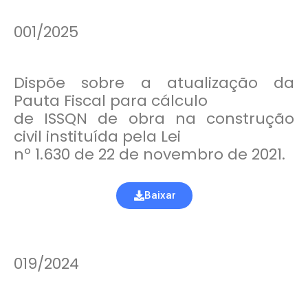
001/2025
Dispõe sobre a atualização da
Pauta Fiscal para cálculo
de ISSQN de obra na construção
civil instituída pela Lei
nº 1.630 de 22 de novembro de 2021.
Baixar
019/2024