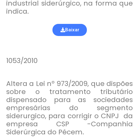
industrial siderúrgico, na forma que
indica.
Baixar
1053/2010
Altera a Lei nº 973/2009, que dispões
sobre o tratamento tributário
dispensado para as sociedades
empresárias do segmento
siderurgico, para corrigir o CNPJ da
empresa CSP -Companhia
Siderúrgica do Pécem.