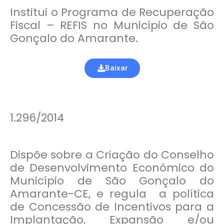
Institui o Programa de Recuperação
Fiscal – REFIS no Município de São
Gonçalo do Amarante.
Baixar
1.296/2014
Dispõe sobre a Criação do Conselho
de Desenvolvimento Econômico do
Município de São Gonçalo do
Amarante-CE, e regula a política
de Concessão de Incentivos para a
Implantação, Expansão e/ou