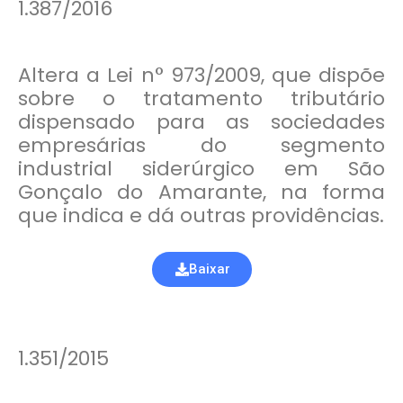
1.387/2016
Altera a Lei n° 973/2009, que dispõe
sobre o tratamento tributário
dispensado para as sociedades
empresárias do segmento
industrial siderúrgico em São
Gonçalo do Amarante, na forma
que indica e dá outras providências.
Baixar
1.351/2015