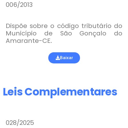
006/2013
Dispõe sobre o código tributário do
Município de São Gonçalo do
Amarante-CE.
Baixar
Leis Complementares
028/2025