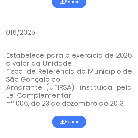
Baixar
016/2025
Estabelece para o exercício de 2026
o valor da Unidade
Fiscal de Referência do Município de
São Gonçalo do
Amarante (UFIRSA), instituída pela
Lei Complementar
nº 006, de 23 de dezembro de 2013.
Baixar