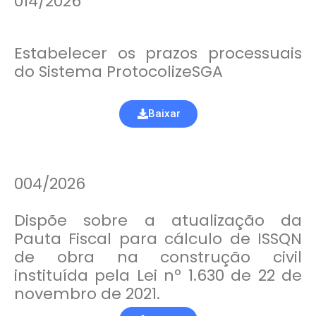
014/2026
Estabelecer os prazos processuais
do Sistema ProtocolizeSGA
Baixar
004/2026
Dispõe sobre a atualização da
Pauta Fiscal para cálculo de ISSQN
de obra na construção civil
instituída pela Lei nº 1.630 de 22 de
novembro de 2021.