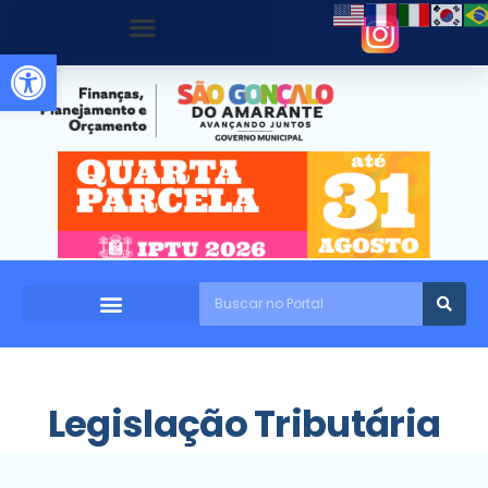
Abrir a barra de ferramentas
Legislação Tributária