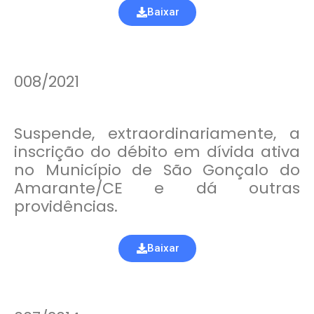
Baixar
008/2021
Suspende, extraordinariamente, a
inscrição do débito em dívida ativa
no Município de São Gonçalo do
Amarante/CE e dá outras
providências.
Baixar