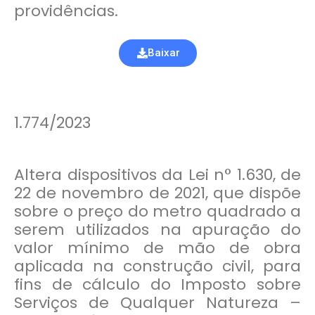
providências.
Baixar
1.774/2023
Altera dispositivos da Lei n° 1.630, de
22 de novembro de 2021, que dispõe
sobre o preço do metro quadrado a
serem utilizados na apuração do
valor mínimo de mão de obra
aplicada na construção civil, para
fins de cálculo do Imposto sobre
Serviços de Qualquer Natureza –