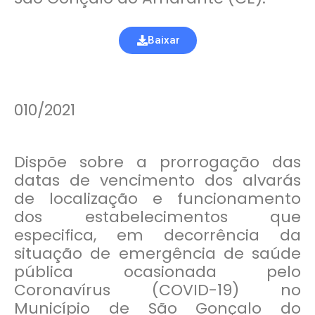
Baixar
010/2021
Dispõe sobre a prorrogação das
datas de vencimento dos alvarás
de localização e funcionamento
dos estabelecimentos que
especifica, em decorrência da
situação de emergência de saúde
pública ocasionada pelo
Coronavírus (COVID-19) no
Município de São Gonçalo do