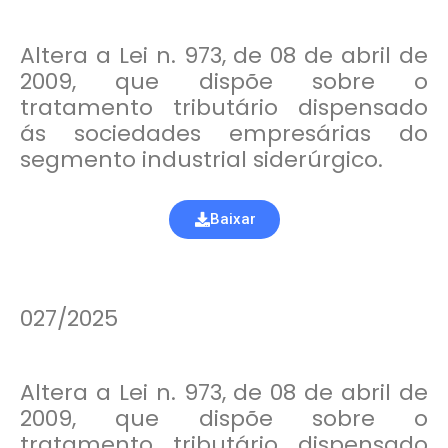
Altera a Lei n. 973, de 08 de abril de
2009, que dispõe sobre o
tratamento tributário dispensado
ás sociedades empresárias do
segmento industrial siderúrgico.
Baixar
027/2025
Altera a Lei n. 973, de 08 de abril de
2009, que dispõe sobre o
tratamento tributário dispensado