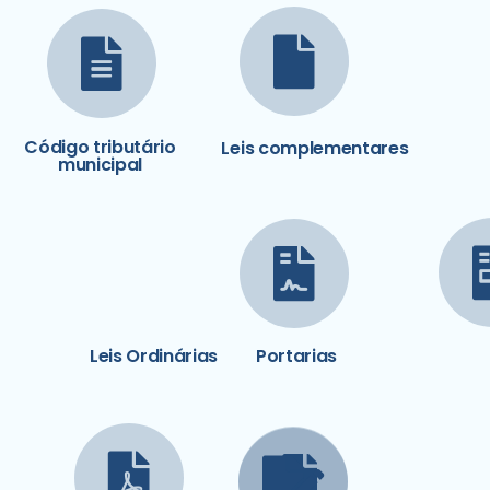
Código tributário
Leis complementares
municipal
Leis Ordinárias
Portarias