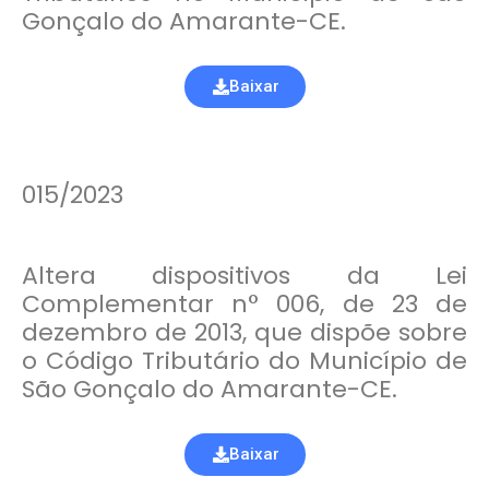
Gonçalo do Amarante-CE.
Baixar
015/2023
Altera dispositivos da Lei
Complementar n° 006, de 23 de
dezembro de 2013, que dispõe sobre
o Código Tributário do Município de
São Gonçalo do Amarante-CE.
Baixar