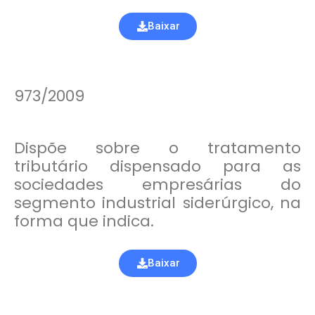
Baixar
973/2009
Dispõe sobre o tratamento
tributário dispensado para as
sociedades empresárias do
segmento industrial siderúrgico, na
forma que indica.
Baixar