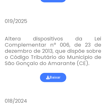
019/2025
Altera dispositivos da Lei
Complementar n° 006, de 23 de
dezembro de 2013, que dispõe sobre
o Código Tributário do Município de
São Gonçalo do Amarante (CE).
Baixar
018/2024