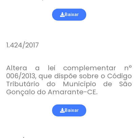
Baixar
1.424/2017
Altera a lei complementar n°
006/2013, que dispõe sobre o Código
Tributário do Município de São
Gonçalo do Amarante-CE.
Baixar