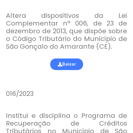
Altera dispositivos da Lei
Complementar n° 006, de 23 de
dezembro de 2013, que dispõe sobre
o Código Tributário do Município de
São Gonçalo do Amarante (CE).
Baixar
016/2023
Institui e disciplina o Programa de
Recuperação de Créditos
Tributários no Município de São