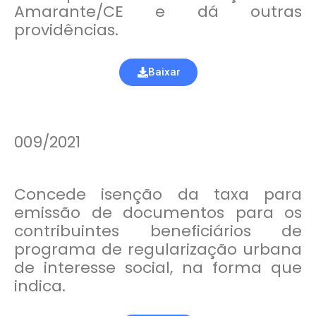
Amarante/CE e dá outras
providências.
Baixar
009/2021
Concede isenção da taxa para
emissão de documentos para os
contribuintes beneficiários de
programa de regularização urbana
de interesse social, na forma que
indica.