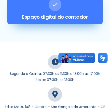
Espaço digital do contador
Segunda a Quinta: 07:30h as 11:30h e 13:00h as 17:00h
Sexta: 07:30h as 13:30h
Edite Mota, 148 – Centro – São Gonçalo do Amarante – CE