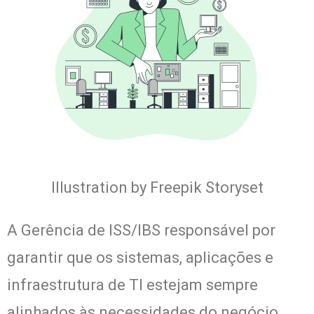
Illustration by Freepik Storyset
A Gerência de ISS/IBS responsável por
garantir que os sistemas, aplicações e
infraestrutura de TI estejam sempre
alinhados às necessidades do negócio,