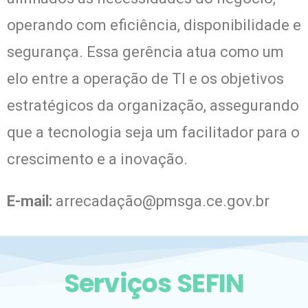
operando com eficiência, disponibilidade e
segurança. Essa gerência atua como um
elo entre a operação de TI e os objetivos
estratégicos da organização, assegurando
que a tecnologia seja um facilitador para o
crescimento e a inovação.
E-mail:
arrecadaçã
o@pmsga.ce.gov.br
Serviços SEFIN