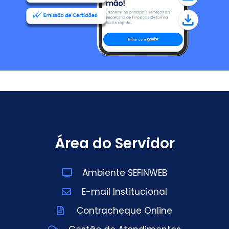
Área do Servidor
Ambiente SEFINWEB
E-mail Institucional
Contracheque Online