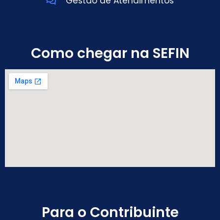
Gestão de Atendimentos
Como chegar na SEFIN
Para o Contribuinte