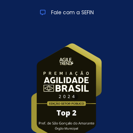
Fale com a SEFIN