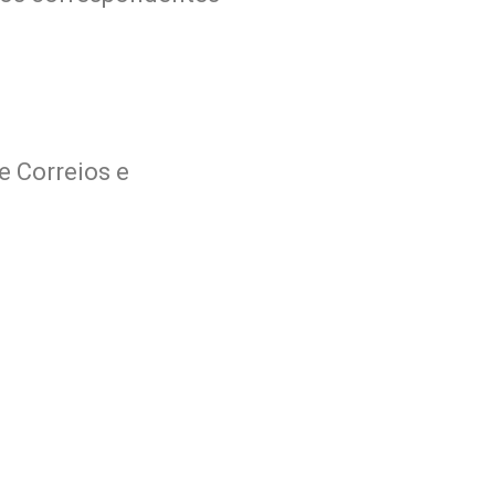
e Correios e