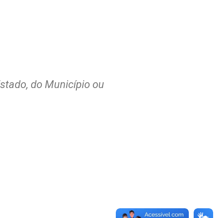
Estado, do Município ou