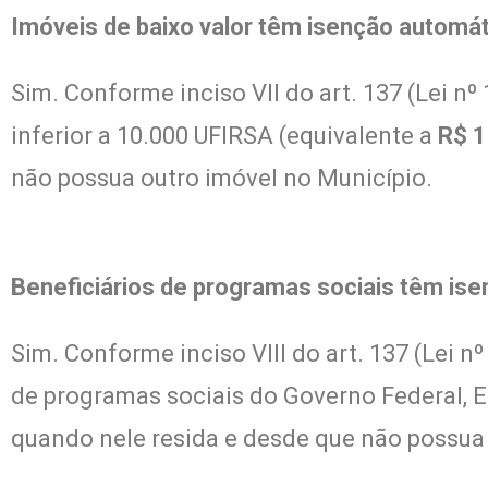
Imóveis de baixo valor têm isenção automá
Sim. Conforme inciso VII do art. 137 (Lei nº
inferior a 10.000 UFIRSA (equivalente a
R$ 1
não possua outro imóvel no Município.
Beneficiários de programas sociais têm is
Sim. Conforme inciso VIII do art. 137 (Lei n
de programas sociais do Governo Federal, Est
quando nele resida e desde que não possua 