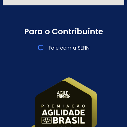
Para o Contribuinte
Fale com a SEFIN