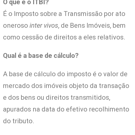
O que é o ITBI?
É o Imposto sobre a Transmissão por ato
oneroso
inter vivos
, de Bens Imóveis, bem
como cessão de direitos a eles relativos.
Qual é a base de cálculo?
A base de cálculo do imposto é o valor de
mercado dos imóveis objeto da transação
e dos bens ou direitos transmitidos,
apurados na data do efetivo recolhimento
do tributo.