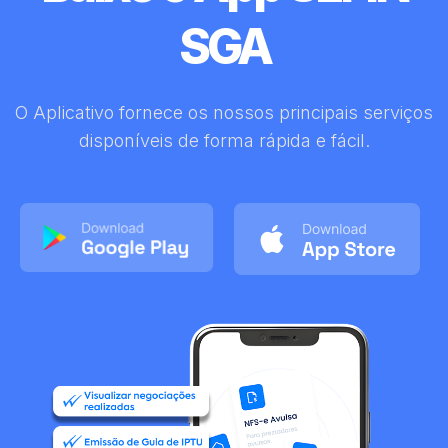
SGA
O Aplicativo fornece os nossos principais serviços
disponíveis de forma rápida e fácil.