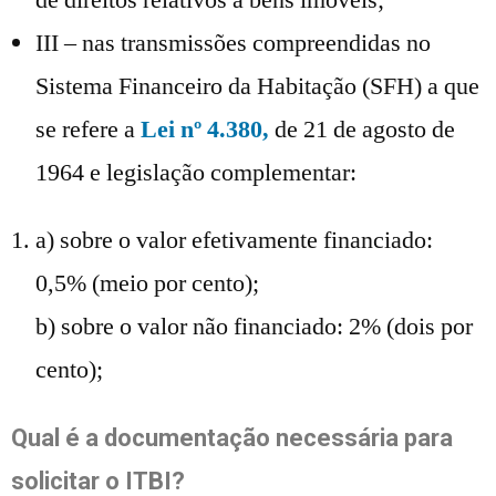
III – nas transmissões compreendidas no
Sistema Financeiro da Habitação (SFH) a que
se refere a
Lei nº 4.380,
de 21 de agosto de
1964 e legislação complementar:
a) sobre o valor efetivamente financiado:
0,5% (meio por cento);
b) sobre o valor não financiado: 2% (dois por
cento);
Qual é a documentação necessária para
solicitar o ITBI?