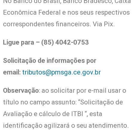
No Banco do Brasil, Banco Bradesco, Caixa
Econômica Federal e nos seus respectivos
correspondentes financeiros. Via Pix.
Ligue para – (85) 4042-0753
Solicitação de informações por
email:
tributos@pmsga.ce.gov.br
Observação
: ao solicitar por e-mail usar o
título no campo assunto: “Solicitação de
Avaliação e cálculo de ITBI “, esta
identificação agilizará o seu atendimento.