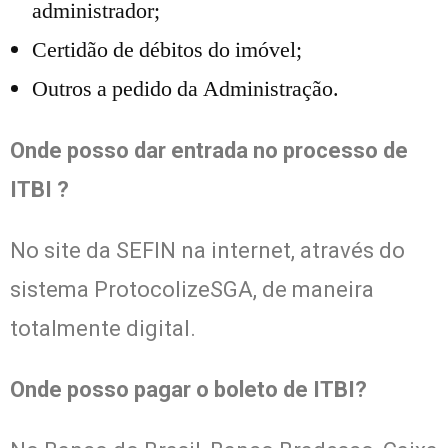
administrador;
Certidão de débitos do imóvel;
Outros a pedido da Administração.
Onde posso dar entrada no processo de
ITBI ?
No site da SEFIN na internet, através do
sistema ProtocolizeSGA, de maneira
totalmente digital.
Onde posso pagar o boleto de ITBI?