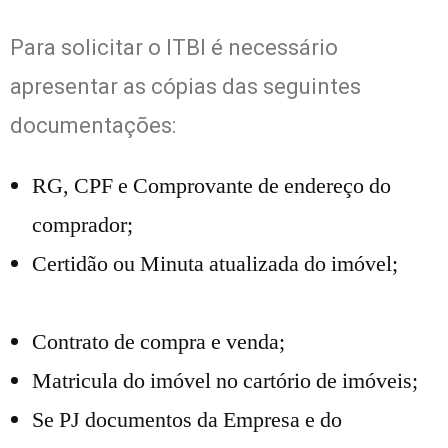
Para solicitar o ITBI é necessário
apresentar as cópias das seguintes
documentações:
RG, CPF e Comprovante de endereço do
comprador;
Certidão ou Minuta atualizada do imóvel;
Contrato de compra e venda;
Matricula do imóvel no cartório de imóveis;
Se PJ documentos da Empresa e do