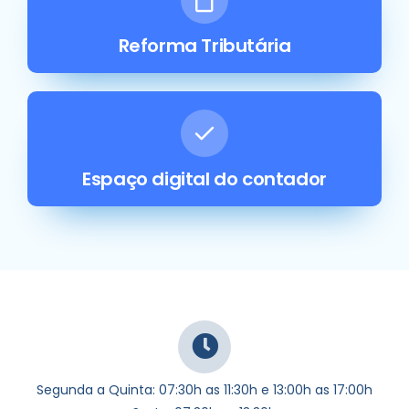
Reforma Tributária
Espaço digital do contador
Segunda a Quinta: 07:30h as 11:30h e 13:00h as 17:00h