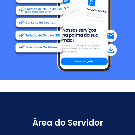
Área do Servidor