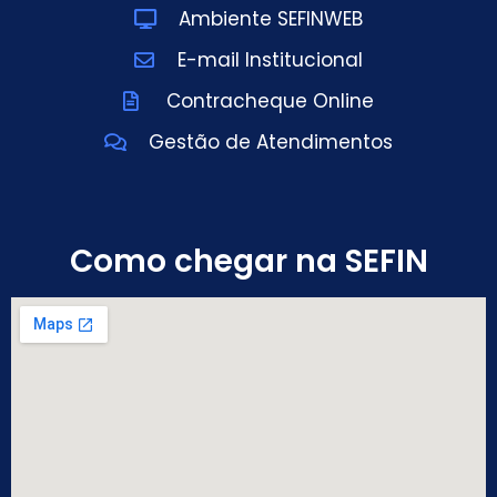
Ambiente SEFINWEB
E-mail Institucional
Contracheque Online
Gestão de Atendimentos
Como chegar na SEFIN