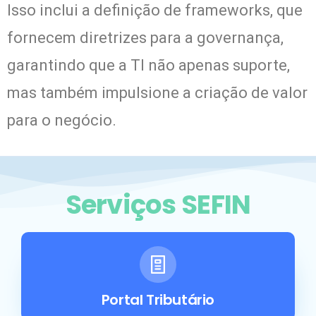
Isso inclui a definição de frameworks, que
fornecem diretrizes para a governança,
garantindo que a TI não apenas suporte,
mas também impulsione a criação de valor
para o negócio.
Serviços SEFIN
Portal Tributário