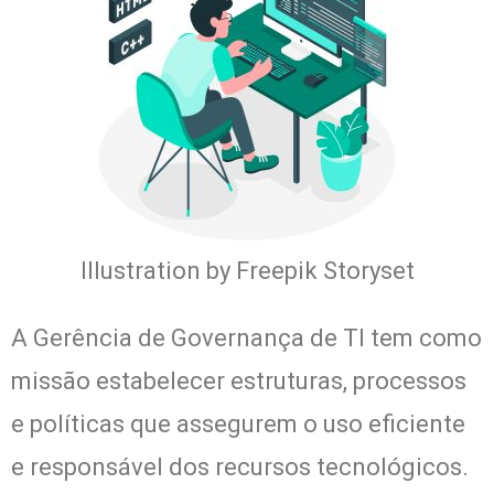
Illustration by Freepik Storyset
A Gerência de Governança de TI tem como
missão estabelecer estruturas, processos
e políticas que assegurem o uso eficiente
e responsável dos recursos tecnológicos.