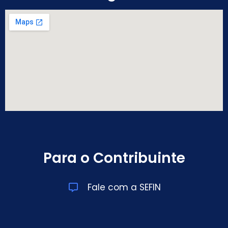
Para o Contribuinte
Fale com a SEFIN