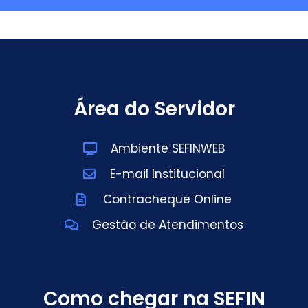
Área do Servidor
Ambiente SEFINWEB
E-mail Institucional
Contracheque Online
Gestão de Atendimentos
Como chegar na SEFIN