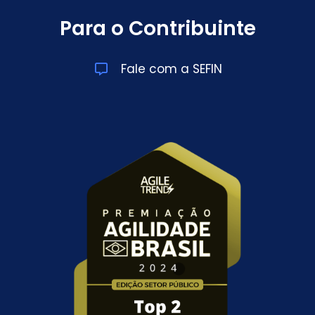
Para o Contribuinte
Fale com a SEFIN