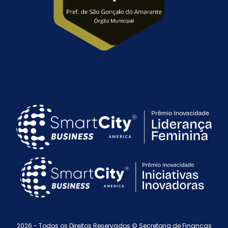
2026 - Todos os Direitos Reservados © Secretaria de Finanças