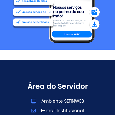
Área do Servidor
Ambiente SEFINWEB
E-mail Institucional