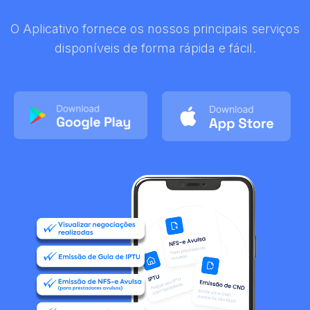
O Aplicativo fornece os nossos principais serviços
disponíveis de forma rápida e fácil.