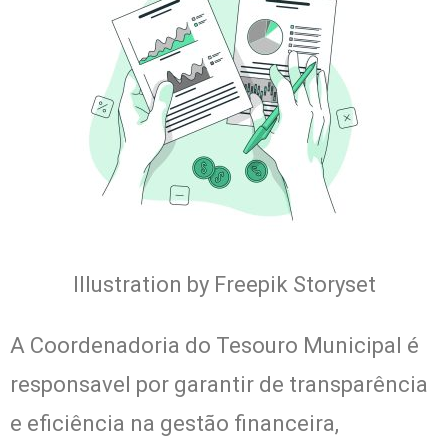
Illustration by Freepik Storyset
A Coordenadoria do Tesouro Municipal é
responsavel por garantir de transparência
e eficiência na gestão financeira,