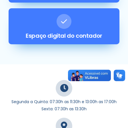
Espaço digital do contador
Segunda a Quinta: 07:30h as 11:30h e 13:00h as 17:00h
Sexta: 07:30h as 13:30h