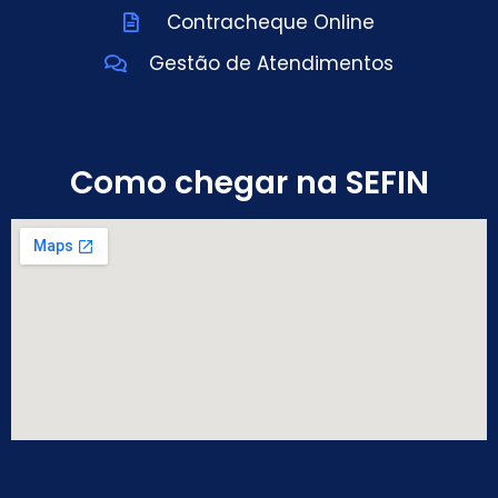
Contracheque Online
Gestão de Atendimentos
Como chegar na SEFIN