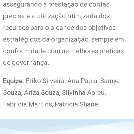
assegurando a prestação de contas
precisa e a utilização otimizada dos
recursos para o alcance dos objetivos
estratégicos da organização, sempre em
conformidade com as melhores práticas
de governança.
Equipe
: Ériko Silveira, Ana Paula, Samya
Souza, Ariza Souza, Silvinha Abreu,
Fabrícia Martins, Patrícia Shane.