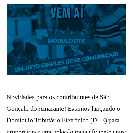
Novidades para os contribuintes de São
Gonçalo do Amarante! Estamos lançando o
Domicílio Tributário Eletrônico (DTE) para
proporcionar uma relação mais eficiente entre