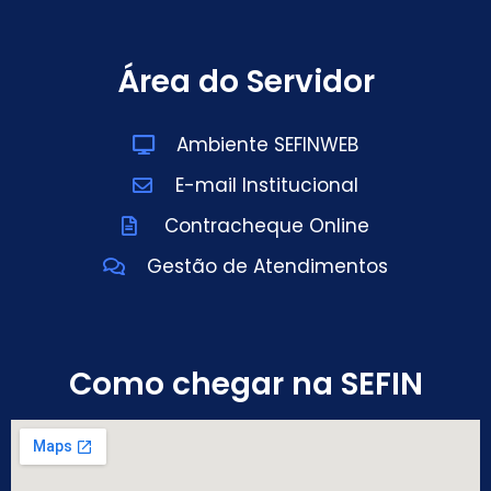
Área do Servidor
Ambiente SEFINWEB
E-mail Institucional
Contracheque Online
Gestão de Atendimentos
Como chegar na SEFIN