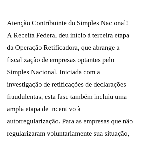
Atenção Contribuinte do Simples Nacional!
A Receita Federal deu início à terceira etapa
da Operação Retificadora, que abrange a
fiscalização de empresas optantes pelo
Simples Nacional. Iniciada com a
investigação de retificações de declarações
fraudulentas, esta fase também incluiu uma
ampla etapa de incentivo à
autorregularização. Para as empresas que não
regularizaram voluntariamente sua situação,