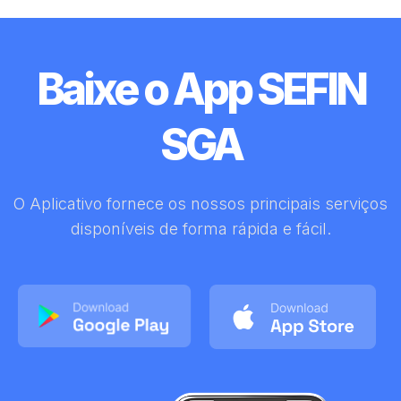
Baixe o App SEFIN
SGA
O Aplicativo fornece os nossos principais serviços
disponíveis de forma rápida e fácil.