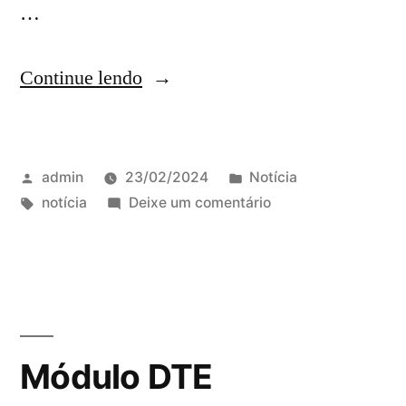
…
Continue lendo
admin
23/02/2024
Notícia
notícia
Deixe um comentário
Módulo DTE