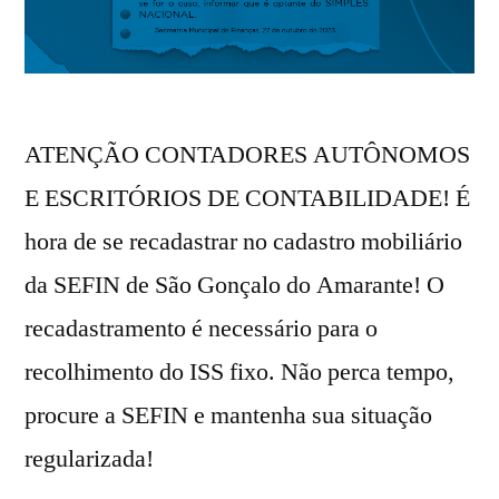
ATENÇÃO CONTADORES AUTÔNOMOS
E ESCRITÓRIOS DE CONTABILIDADE! É
hora de se recadastrar no cadastro mobiliário
da SEFIN de São Gonçalo do Amarante! O
recadastramento é necessário para o
recolhimento do ISS fixo. Não perca tempo,
procure a SEFIN e mantenha sua situação
regularizada!