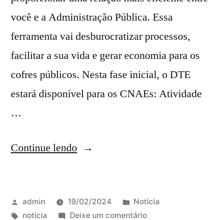
você e a Administração Pública. Essa
ferramenta vai desburocratizar processos,
facilitar a sua vida e gerar economia para os
cofres públicos. Nesta fase inicial, o DTE
estará disponível para os CNAEs: Atividade
…
Continue lendo
admin
19/02/2024
Notícia
notícia
Deixe um comentário