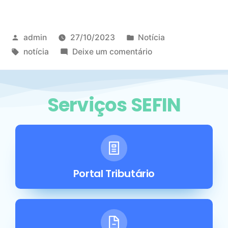
admin
27/10/2023
Notícia
notícia
Deixe um comentário
Serviços SEFIN
Portal Tributário