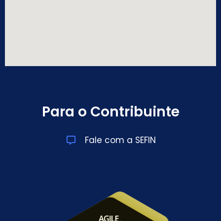
Para o Contribuinte
Fale com a SEFIN