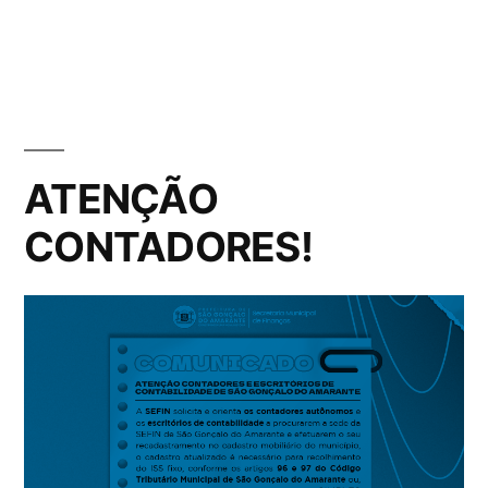
ATENÇÃO
CONTADORES!