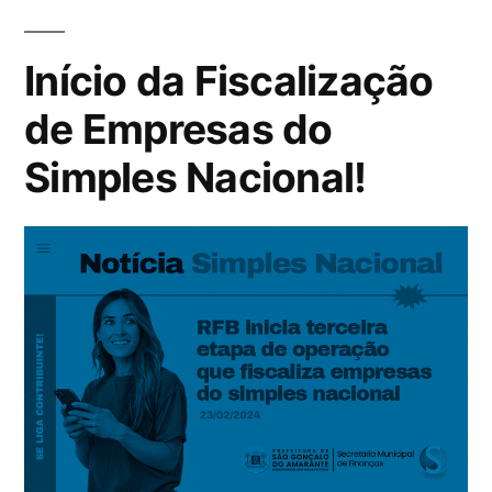
Início da Fiscalização
de Empresas do
Simples Nacional!