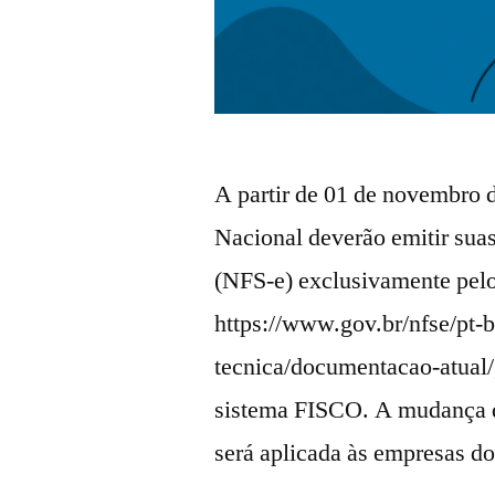
A partir de 01 de novembro 
Nacional deverão emitir suas
(NFS-e) exclusivamente pel
https://www.gov.br/nfse/pt-
tecnica/documentacao-atual/,
sistema FISCO. A mudança 
será aplicada às empresas 