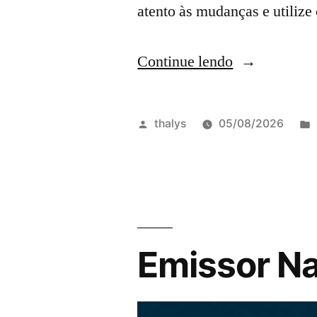
atento às mudanças e utilize
Continue lendo
thalys
05/08/2026
Emissor Na