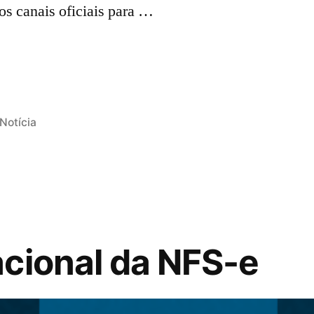
 os canais oficiais para …
Notícia
cional da NFS-e