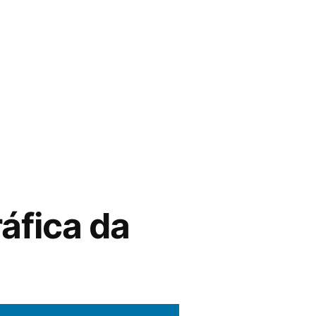
áfica da