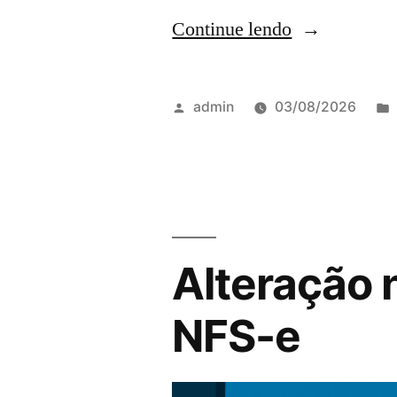
Continue lendo
admin
03/08/2026
Alteração 
NFS-e