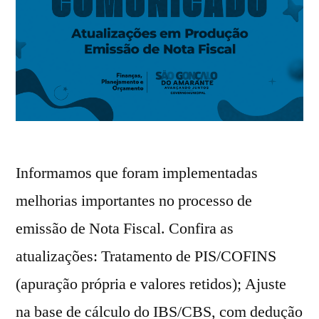
Informamos que foram implementadas
melhorias importantes no processo de
emissão de Nota Fiscal. Confira as
atualizações: Tratamento de PIS/COFINS
(apuração própria e valores retidos); Ajuste
na base de cálculo do IBS/CBS, com dedução