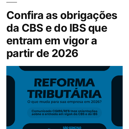
Confira as obrigações
da CBS e do IBS que
entram em vigor a
partir de 2026