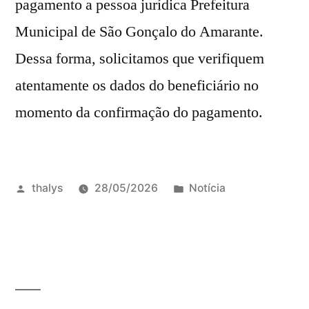
pagamento a pessoa jurídica Prefeitura
Municipal de São Gonçalo do Amarante.
Dessa forma, solicitamos que verifiquem
atentamente os dados do beneficiário no
momento da confirmação do pagamento.
thalys
28/05/2026
Notícia