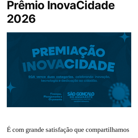
Prêmio InovaCidade
2026
É com grande satisfação que compartilhamos