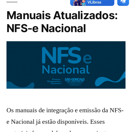
Manuais Atualizados:
NFS-e Nacional
Os manuais de integração e emissão da NFS-
e Nacional já estão disponíveis. Esses