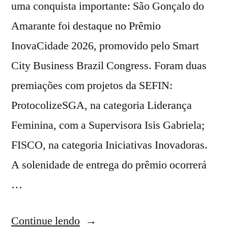
uma conquista importante: São Gonçalo do
Amarante foi destaque no Prêmio
InovaCidade 2026, promovido pelo Smart
City Business Brazil Congress. Foram duas
premiações com projetos da SEFIN:
ProtocolizeSGA, na categoria Liderança
Feminina, com a Supervisora Isis Gabriela;
FISCO, na categoria Iniciativas Inovadoras.
A solenidade de entrega do prêmio ocorrerá
…
Continue lendo