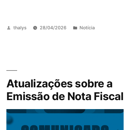
thalys
28/04/2026
Notícia
Atualizações sobre a
Emissão de Nota Fiscal