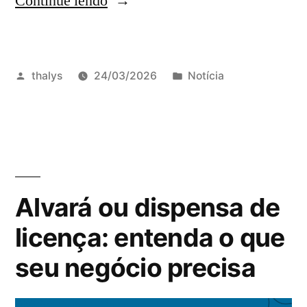
Continue lendo
thalys
24/03/2026
Notícia
Alvará ou dispensa de
licença: entenda o que
seu negócio precisa