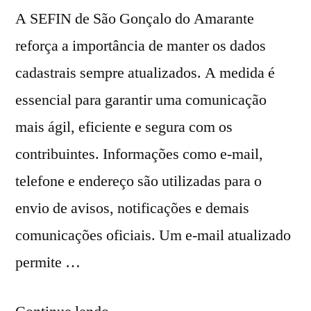
A SEFIN de São Gonçalo do Amarante
reforça a importância de manter os dados
cadastrais sempre atualizados. A medida é
essencial para garantir uma comunicação
mais ágil, eficiente e segura com os
contribuintes. Informações como e-mail,
telefone e endereço são utilizadas para o
envio de avisos, notificações e demais
comunicações oficiais. Um e-mail atualizado
permite …