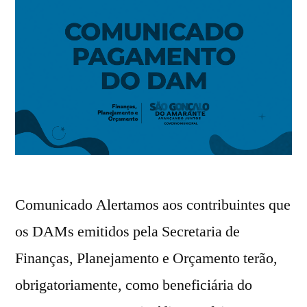
Comunicado Alertamos aos contribuintes que
os DAMs emitidos pela Secretaria de
Finanças, Planejamento e Orçamento terão,
obrigatoriamente, como beneficiária do