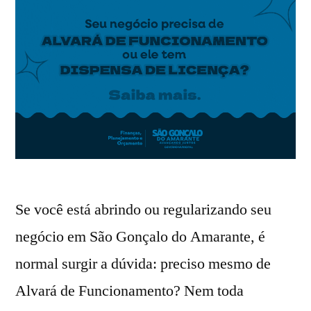
Se você está abrindo ou regularizando seu
negócio em São Gonçalo do Amarante, é
normal surgir a dúvida: preciso mesmo de
Alvará de Funcionamento? Nem toda