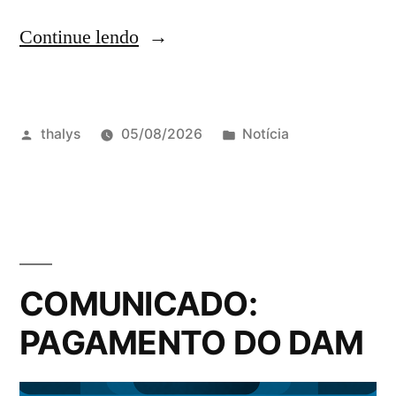
Continue lendo
thalys
05/08/2026
Notícia
COMUNICADO:
PAGAMENTO DO DAM