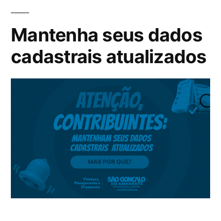
Mantenha seus dados
cadastrais atualizados