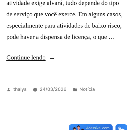
atividade exige alvará, tudo depende do tipo
de serviço que você exerce. Em alguns casos,
especialmente para atividades de baixo risco,
pode haver a dispensa de licença, o que …
Continue lendo
thalys
24/03/2026
Notícia