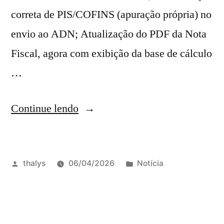
correta de PIS/COFINS (apuração própria) no
envio ao ADN; Atualização do PDF da Nota
Fiscal, agora com exibição da base de cálculo
…
Continue lendo
thalys
06/04/2026
Notícia