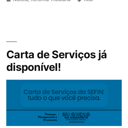
Carta de Serviços já
disponível!