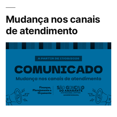
Mudança nos canais
de atendimento