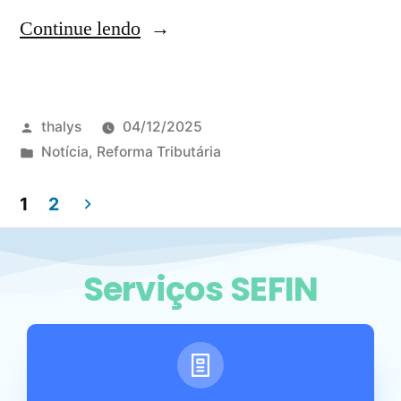
Continue lendo
thalys
04/12/2025
Notícia
,
Reforma Tributária
1
2
Serviços SEFIN