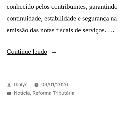
conhecido pelos contribuintes, garantindo
continuidade, estabilidade e segurança na
emissão das notas fiscais de serviços. …
Continue lendo
thalys
06/01/2026
Notícia
,
Reforma Tributária