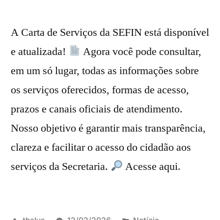
A Carta de Serviços da SEFIN está disponível
e atualizada!
Agora você pode consultar,
em um só lugar, todas as informações sobre
os serviços oferecidos, formas de acesso,
prazos e canais oficiais de atendimento.
Nosso objetivo é garantir mais transparência,
clareza e facilitar o acesso do cidadão aos
serviços da Secretaria.
Acesse aqui.