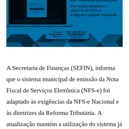
A Secretaria de Finanças (SEFIN), informa
que o sistema municipal de emissão da Nota
Fiscal de Serviços Eletrônica (NFS-e) foi
adaptado às exigências da NFS-e Nacional e
às diretrizes da Reforma Tributária. A
atualização mantém a utilização do sistema já