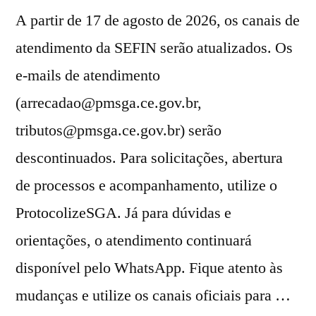
A partir de 17 de agosto de 2026, os canais de
atendimento da SEFIN serão atualizados. Os
e-mails de atendimento
(
arrecadao@pmsga.ce.gov.br
,
tributos@pmsga.ce.gov.br
) serão
descontinuados. Para solicitações, abertura
de processos e acompanhamento, utilize o
ProtocolizeSGA. Já para dúvidas e
orientações, o atendimento continuará
disponível pelo WhatsApp. Fique atento às
mudanças e utilize os canais oficiais para …