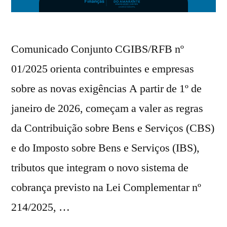
Comunicado Conjunto CGIBS/RFB nº
01/2025 orienta contribuintes e empresas
sobre as novas exigências A partir de 1º de
janeiro de 2026, começam a valer as regras
da Contribuição sobre Bens e Serviços (CBS)
e do Imposto sobre Bens e Serviços (IBS),
tributos que integram o novo sistema de
cobrança previsto na Lei Complementar nº
214/2025, …