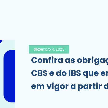
dezembro 4, 2025
Confira as obriga
CBS e do IBS que 
em vigor a partir 