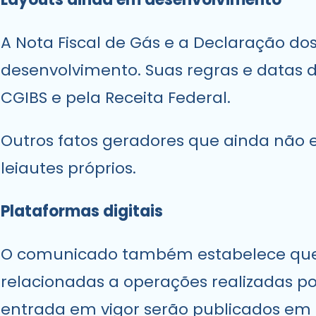
A Nota Fiscal de Gás e a Declaração do
desenvolvimento. Suas regras e datas d
CGIBS e pela Receita Federal.
Outros fatos geradores que ainda não
leiautes próprios.
Plataformas digitais
O comunicado também estabelece que p
relacionadas a operações realizadas por
entrada em vigor serão publicados em a