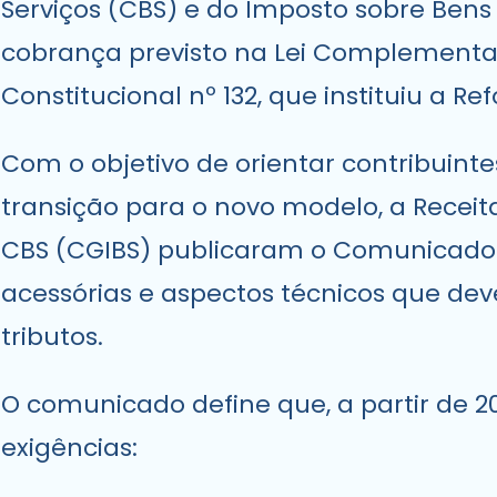
Serviços (CBS) e do Imposto sobre Bens 
cobrança previsto na Lei Complementa
Constitucional nº 132, que instituiu a R
Com o objetivo de orientar contribuinte
transição para o novo modelo, a Receita
CBS (CGIBS) publicaram o Comunicado C
acessórias e aspectos técnicos que dev
tributos.
O comunicado define que, a partir de 2
exigências: