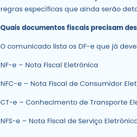
regras específicas que ainda serão det
Quais documentos fiscais precisam des
O comunicado lista os DF-e que já deve
NF-e – Nota Fiscal Eletrônica
NFC-e – Nota Fiscal de Consumidor Elet
CT-e – Conhecimento de Transporte El
NFS-e – Nota Fiscal de Serviço Eletrônic