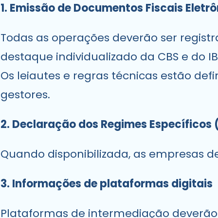
1. Emissão de Documentos Fiscais Eletr
Todas as operações deverão ser regist
destaque individualizado da CBS e do IB
Os leiautes e regras técnicas estão de
gestores.
2. Declaração dos Regimes Específicos 
Quando disponibilizada, as empresas dev
3. Informações de plataformas digitais
Plataformas de intermediação deverão