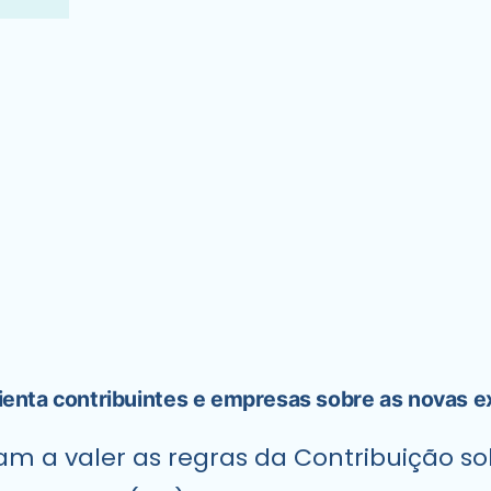
nta contribuintes e empresas sobre as novas e
çam a valer as regras da Contribuição s