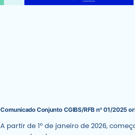
Comunicado Conjunto CGIBS/RFB nº 01/2025 orie
A partir de 1º de janeiro de 2026, come