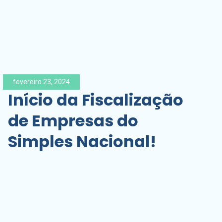
fevereiro 23, 2024
Início da Fiscalização
de Empresas do
Simples Nacional!