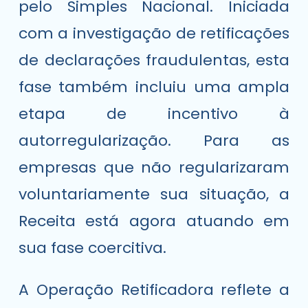
pelo Simples Nacional. Iniciada
com a investigação de retificações
de declarações fraudulentas, esta
fase também incluiu uma ampla
etapa de incentivo à
autorregularização. Para as
empresas que não regularizaram
voluntariamente sua situação, a
Receita está agora atuando em
sua fase coercitiva.
A Operação Retificadora reflete a