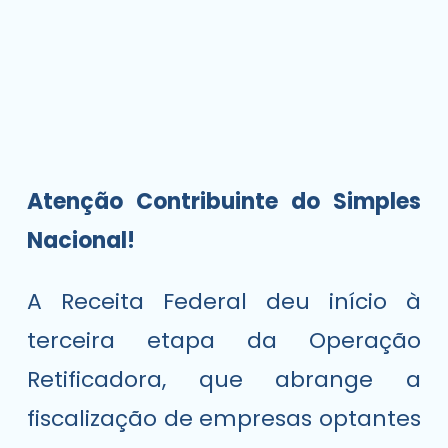
Atenção Contribuinte do Simples
Nacional!
A Receita Federal deu início à
terceira etapa da Operação
Retificadora, que abrange a
fiscalização de empresas optantes