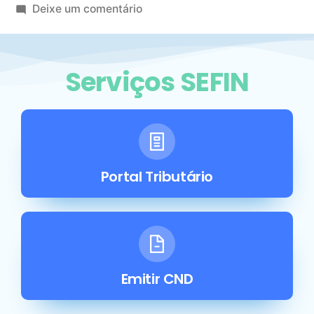
Deixe um comentário
Serviços SEFIN
Portal Tributário
Emitir CND