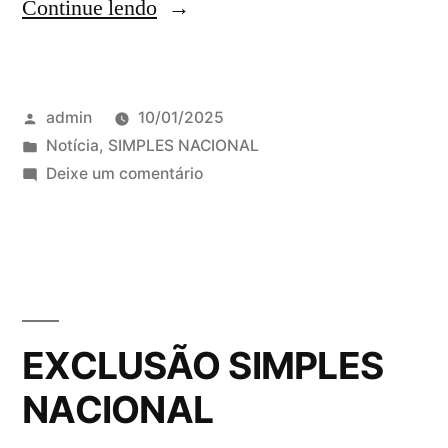
Continue lendo
admin
10/01/2025
Notícia
,
SIMPLES NACIONAL
Deixe um comentário
EXCLUSÃO SIMPLES
NACIONAL