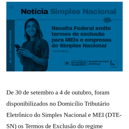
De 30 de setembro a 4 de outubro, foram
disponibilizados no Domicílio Tributário
Eletrônico do Simples Nacional e MEI (DTE-
SN) os Termos de Exclusão do regime