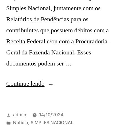
Simples Nacional, juntamente com os
Relatórios de Pendências para os
contribuintes que possuem débitos com a
Receita Federal e/ou com a Procuradoria-
Geral da Fazenda Nacional. Esses
documentos podem ser …
Continue lendo
admin
14/10/2024
Notícia
,
SIMPLES NACIONAL