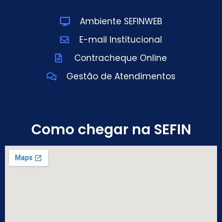
Ambiente SEFINWEB
E-mail Institucional
Contracheque Online
Gestão de Atendimentos
Como chegar na SEFIN