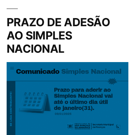
PRAZO DE ADESÃO
AO SIMPLES
NACIONAL