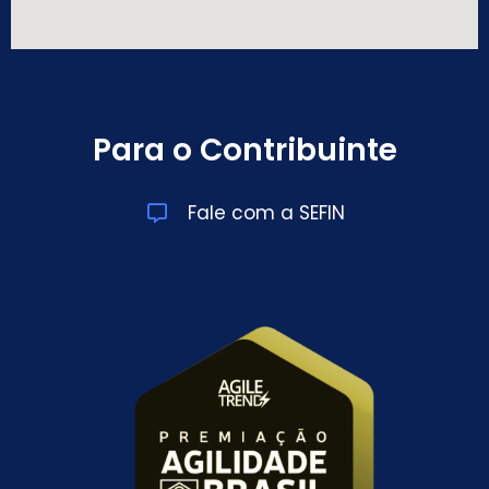
Para o Contribuinte
Fale com a SEFIN