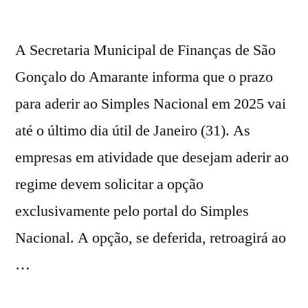
A Secretaria Municipal de Finanças de São
Gonçalo do Amarante informa que o prazo
para aderir ao Simples Nacional em 2025 vai
até o último dia útil de Janeiro (31). As
empresas em atividade que desejam aderir ao
regime devem solicitar a opção
exclusivamente pelo portal do Simples
Nacional. A opção, se deferida, retroagirá ao
…