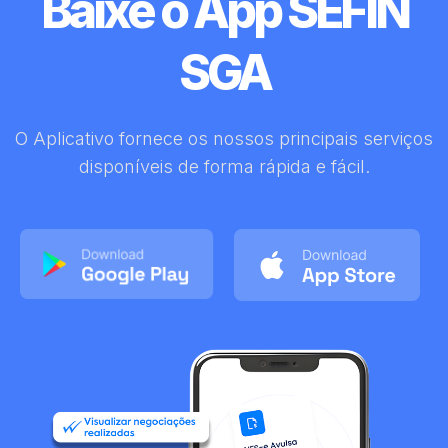
Baixe o App SEFIN
SGA
O Aplicativo fornece os nossos principais serviços
disponíveis de forma rápida e fácil.