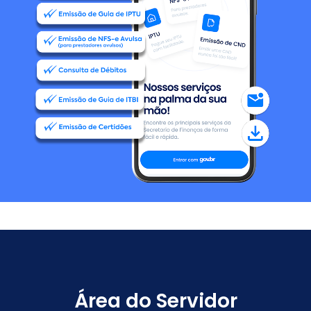
Área do Servidor