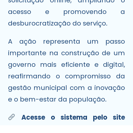
solicitação online, ampliando o
acesso e promovendo a
desburocratização do serviço.
A ação representa um passo
importante na construção de um
governo mais eficiente e digital,
reafirmando o compromisso da
gestão municipal com a inovação
e o bem-estar da população.
Acesse o sistema pelo site
oficial do ProtocolizeSGA!