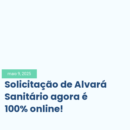
maio 9, 2025
Solicitação de Alvará
Sanitário agora é
100% online!