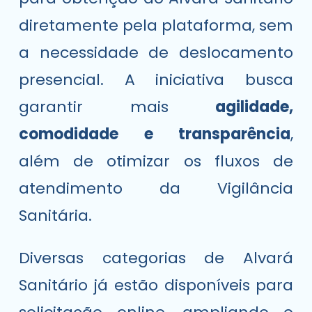
diretamente pela plataforma, sem
a necessidade de deslocamento
presencial. A iniciativa busca
garantir mais
agilidade,
comodidade e transparência
,
além de otimizar os fluxos de
atendimento da Vigilância
Sanitária.
Diversas categorias de Alvará
Sanitário já estão disponíveis para