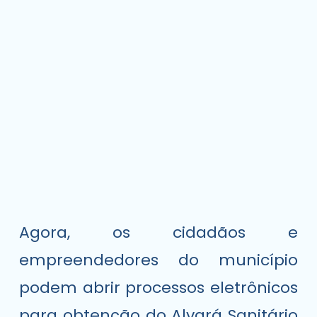
Agora, os cidadãos e
empreendedores do município
podem abrir processos eletrônicos
para obtenção do Alvará Sanitário