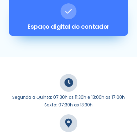
Espaço digital do contador
Segunda a Quinta: 07:30h as 11:30h e 13:00h as 17:00h
Sexta: 07:30h as 13:30h