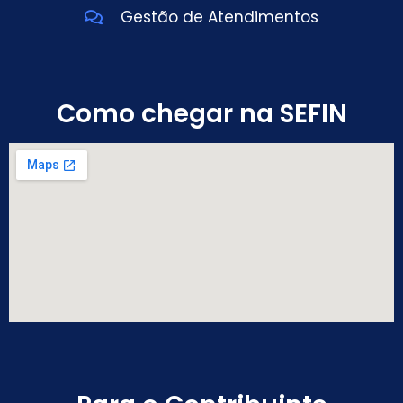
Gestão de Atendimentos
Como chegar na SEFIN