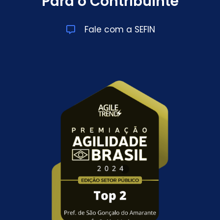
Para o Contribuinte
Fale com a SEFIN