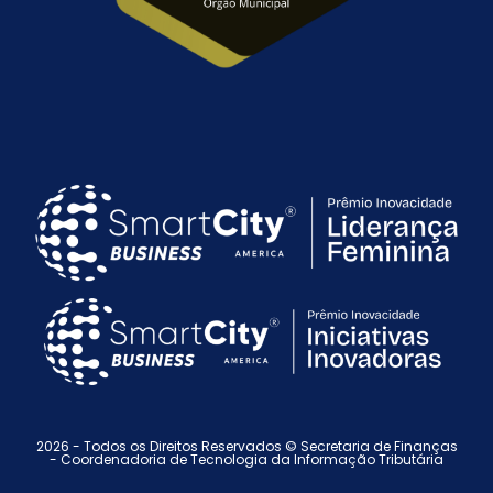
2026 - Todos os Direitos Reservados © Secretaria de Finanças
-
Coordenadoria de Tecnologia da Informação Tributária