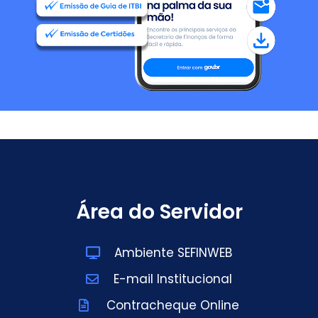
Área do Servidor
Ambiente SEFINWEB
E-mail Institucional
Contracheque Online