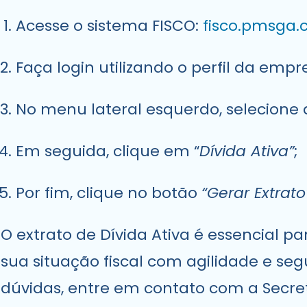
Acesse o sistema FISCO:
fisco.pmsga.c
Faça login utilizando o perfil da em
No menu lateral esquerdo, selecione 
Em seguida, clique em “
Dívida Ativa”
;
Por fim, clique no botão
“Gerar Extrato
O extrato de Dívida Ativa é essencial p
sua situação fiscal com agilidade e se
dúvidas, entre em contato com a Secre