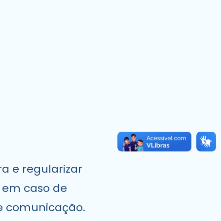
a e regularizar
, em caso de
de comunicação.