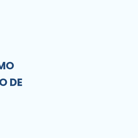
OMO
O DE