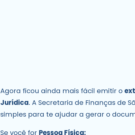
Agora ficou ainda mais fácil emitir o
ext
Jurídica
. A Secretaria de Finanças de
simples para te ajudar a gerar o docu
Se você for
Pessoa Física: