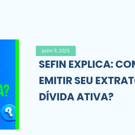
junho 9, 2025
SEFIN EXPLICA: C
EMITIR SEU EXTRAT
DÍVIDA ATIVA?