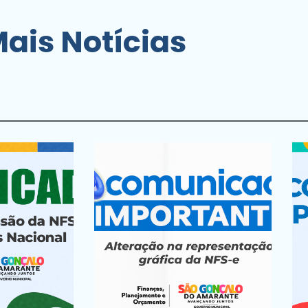
ais Notícias