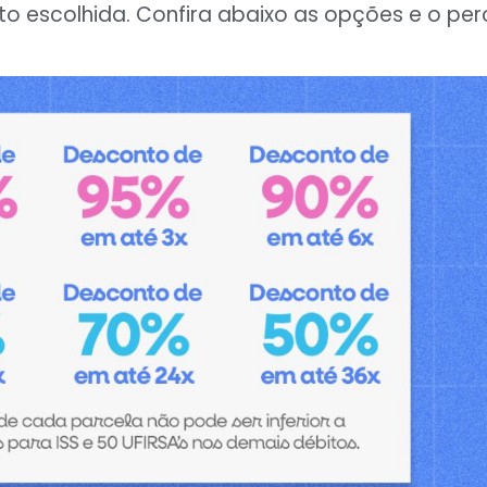
escolhida. Confira abaixo as opções e o per