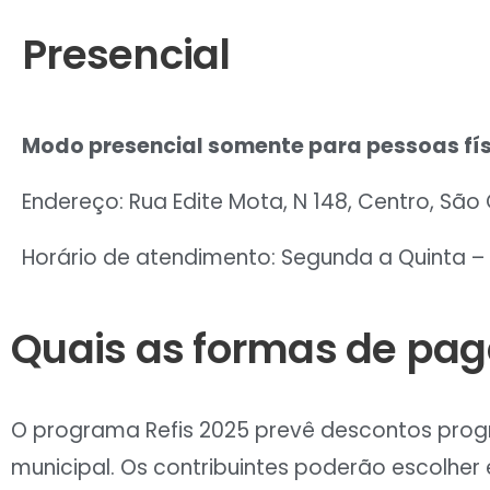
Presencial
Modo presencial somente para pessoas fís
Endereço: Rua Edite Mota, N 148, Centro, Sã
Horário de atendimento: Segunda a Quinta – 07
Quais as formas de pa
O programa Refis 2025 prevê descontos progr
municipal. Os contribuintes poderão escolher