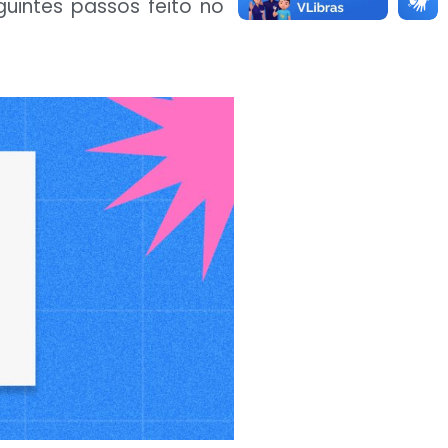
uintes passos feito no