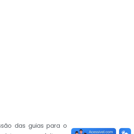
issão das guias para o