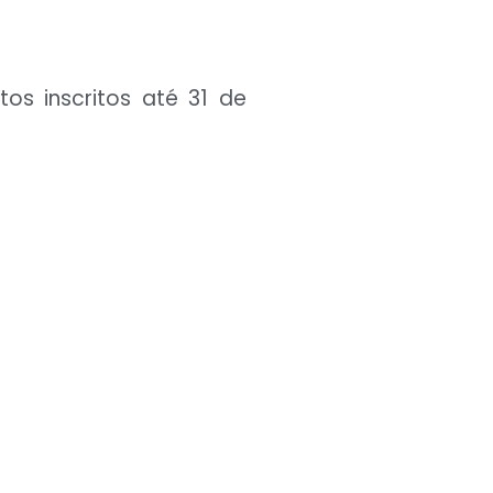
os inscritos até 31 de