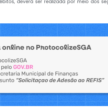
itos, deverá ser realizada por meio dos seg