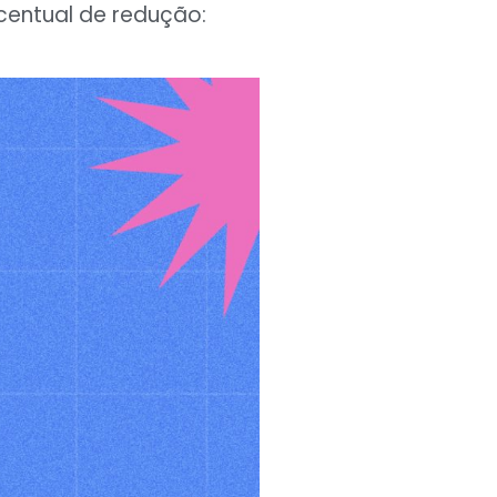
centual de redução: