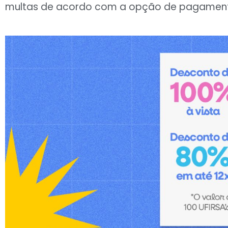
multas de acordo com a opção de pagamento 