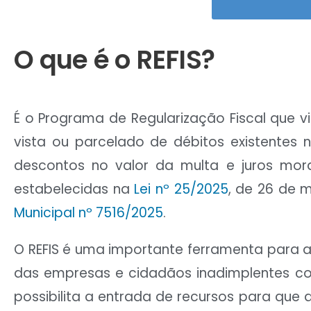
O que é o REFIS?
É o Programa de Regularização Fiscal que v
vista ou parcelado de débitos existentes 
descontos no valor da multa e juros mora
estabelecidas na
Lei nº 25/2025
, de 26 de 
Municipal nº 7516/2025
.
O REFIS é uma importante ferramenta para ali
das empresas e cidadãos inadimplentes co
possibilita a entrada de recursos para que a