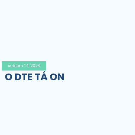
outubro 14, 2024
O DTE TÁ ON