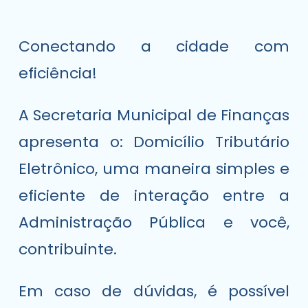
Conectando a cidade com
eficiência!
A Secretaria Municipal de Finanças
apresenta o: Domicílio Tributário
Eletrônico, uma maneira simples e
eficiente de interação entre a
Administração Pública e você,
contribuinte.
Em caso de dúvidas, é possível