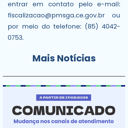
entrar em contato pelo e-mail:
fiscalizacao@pmsga.ce.gov.br
ou
por meio do telefone: (85) 4042-
0753.
Mais Notícias