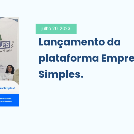
julho 20, 2023
Lançamento da
plataforma Empre
Simples.