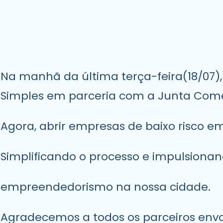
Na manhã da última terça-feira(18/07
Simples em parceria com a Junta Come
Agora, abrir empresas de baixo risco 
Simplificando o processo e impulsiona
empreendedorismo na nossa cidade.
Agradecemos a todos os parceiros envo