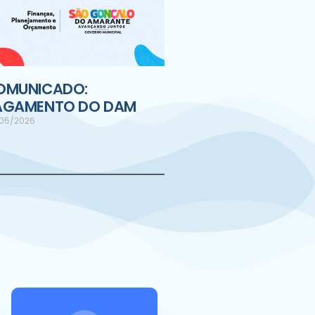
OMUNICADO:
AGAMENTO DO DAM
05/2026