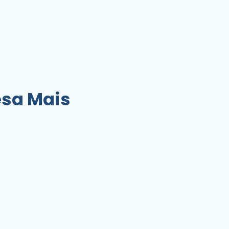
sa Mais