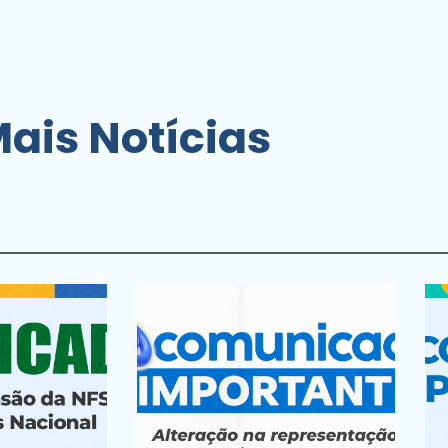
ais Notícias