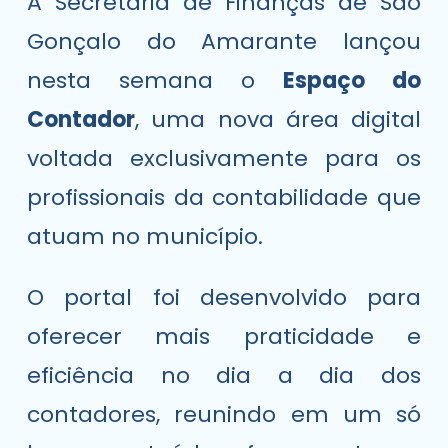
A Secretaria de Finanças de São
Gonçalo do Amarante lançou
nesta semana o
Espaço do
Contador
, uma nova área digital
voltada exclusivamente para os
profissionais da contabilidade que
atuam no município.
O portal foi desenvolvido para
oferecer mais praticidade e
eficiência no dia a dia dos
contadores, reunindo em um só