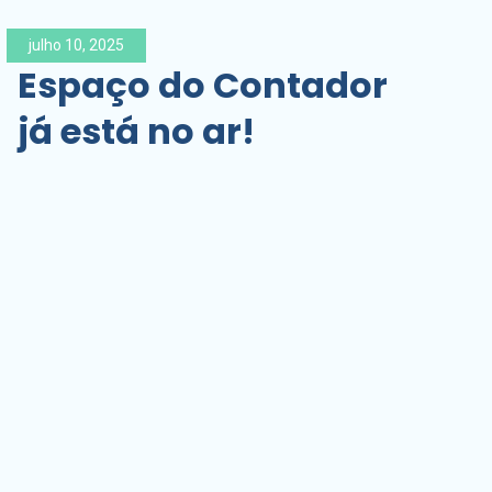
julho 10, 2025
Espaço do Contador
já está no ar!