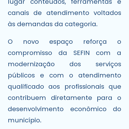
lugar conteúdos, ferramentas e
canais de atendimento voltados
às demandas da categoria.
O novo espaço reforça o
compromisso da SEFIN com a
modernização dos serviços
públicos e com o atendimento
qualificado aos profissionais que
contribuem diretamente para o
desenvolvimento econômico do
município.