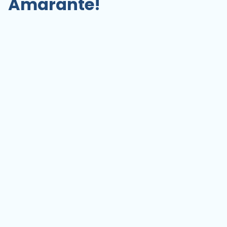
Amarante!