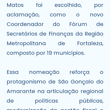
Matos foi escolhido, por
aclamação, como o novo
Coordenador do Fórum de
Secretários de Finanças da Região
Metropolitana de Fortaleza,
composto por 19 municípios.
⠀
Essa nomeação reforça o
protagonismo de São Gonçalo do
Amarante na articulação regional
de políticas públicas,