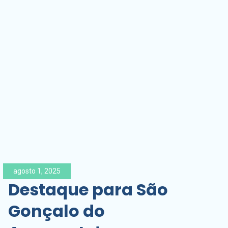
agosto 1, 2025
Destaque para São
Gonçalo do