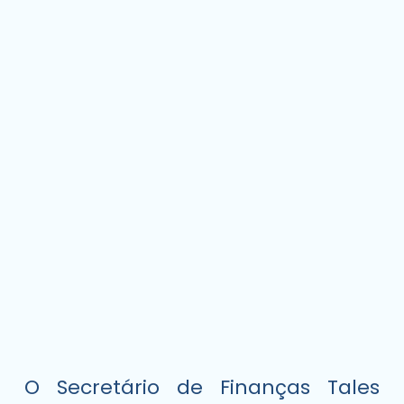
O Secretário de Finanças Tales