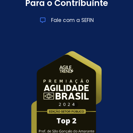
Para o Contribuinte
Fale com a SEFIN