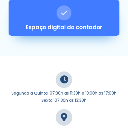
Espaço digital do contador
Segunda a Quinta: 07:30h as 11:30h e 13:00h as 17:00h
Sexta: 07:30h as 13:30h