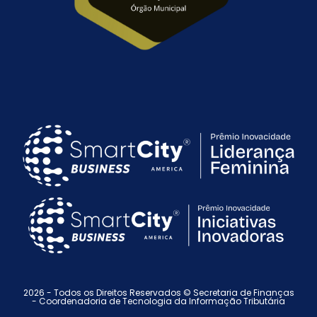
2026 - Todos os Direitos Reservados © Secretaria de Finanças
-
Coordenadoria de Tecnologia da Informação Tributária