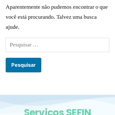
Aparentemente não pudemos encontrar o que
você está procurando. Talvez uma busca
ajude.
Serviços SEFIN