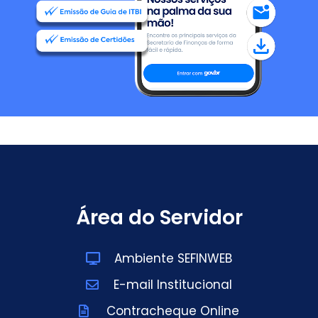
Área do Servidor
Ambiente SEFINWEB
E-mail Institucional
Contracheque Online