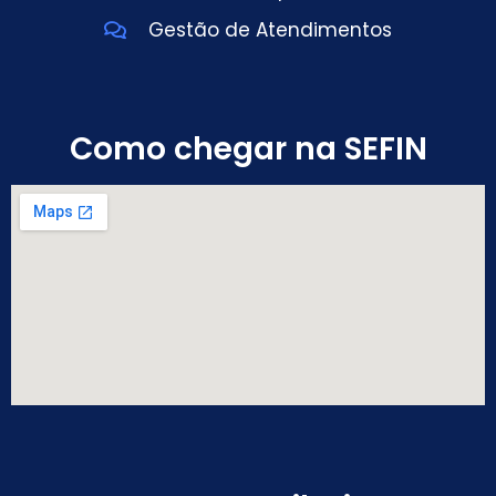
Gestão de Atendimentos
Como chegar na SEFIN