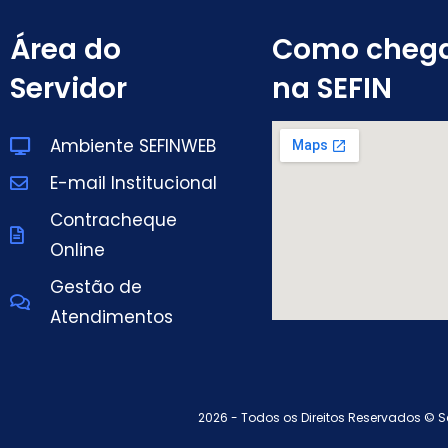
Área do
Como cheg
Servidor
na SEFIN
Ambiente SEFINWEB
E-mail Institucional
Contracheque
Online
Gestão de
Atendimentos
2026 - Todos os Direitos Reservados © S