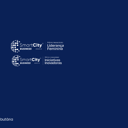
butária