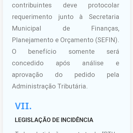
contribuintes deve protocolar
requerimento junto à Secretaria
Municipal de Finanças,
Planejamento e Orçamento (SEFIN).
O benefício somente será
concedido após análise e
aprovação do pedido pela
Administração Tributária.
VII.
LEGISLAÇÃO DE INCIDÊNCIA