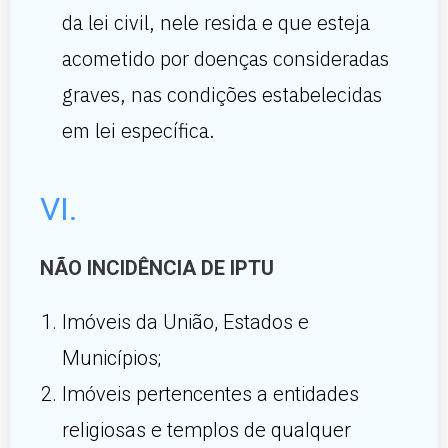
da lei civil, nele resida e que esteja
acometido por doenças consideradas
graves, nas condições estabelecidas
em lei específica.
VI.
NÃO INCIDÊNCIA DE IPTU
Imóveis da União, Estados e
Municípios;
Imóveis pertencentes a entidades
religiosas e templos de qualquer