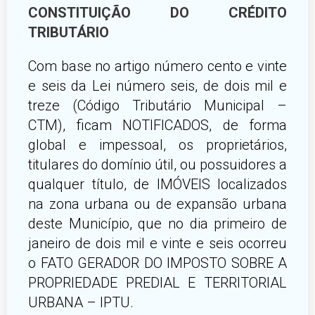
CONSTITUIÇÃO DO CRÉDITO
TRIBUTÁRIO
Com base no artigo número cento e vinte
e seis da Lei número seis, de dois mil e
treze (Código Tributário Municipal –
CTM), ficam NOTIFICADOS, de forma
global e impessoal, os proprietários,
titulares do domínio útil, ou possuidores a
qualquer título, de IMÓVEIS localizados
na zona urbana ou de expansão urbana
deste Município, que no dia primeiro de
janeiro de dois mil e vinte e seis ocorreu
o FATO GERADOR DO IMPOSTO SOBRE A
PROPRIEDADE PREDIAL E TERRITORIAL
URBANA – IPTU.