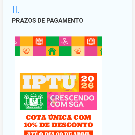
II.
PRAZOS DE PAGAMENTO