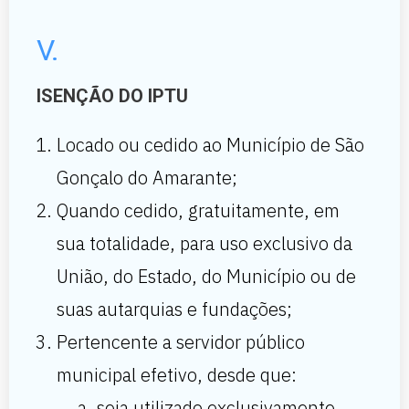
V.
ISENÇÃO DO IPTU
Locado ou cedido ao Município de São
Gonçalo do Amarante;
Quando cedido, gratuitamente, em
sua totalidade, para uso exclusivo da
União, do Estado, do Município ou de
suas autarquias e fundações;
Pertencente a servidor público
municipal efetivo, desde que:
seja utilizado exclusivamente