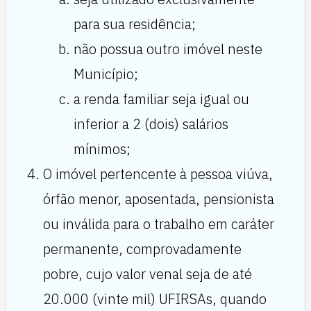
para sua residência;
não possua outro imóvel neste
Município;
a renda familiar seja igual ou
inferior a 2 (dois) salários
mínimos;
O imóvel pertencente à pessoa viúva,
órfão menor, aposentada, pensionista
ou inválida para o trabalho em caráter
permanente, comprovadamente
pobre, cujo valor venal seja de até
20.000 (vinte mil) UFIRSAs, quando