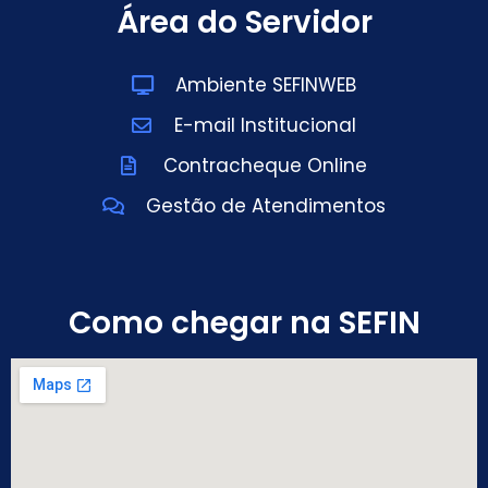
Área do Servidor
Ambiente SEFINWEB
E-mail Institucional
Contracheque Online
Gestão de Atendimentos
Como chegar na SEFIN