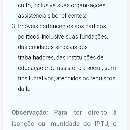
culto, inclusive suas organizações
assistenciais beneficentes;
Imóveis pertencentes aos partidos
políticos, inclusive suas fundações,
das entidades sindicais dos
trabalhadores, das instituições de
educação e de assistência social, sem
fins lucrativos, atendidos os requisitos
da lei;
Observação:
Para ter direito à
isenção ou imunidade do IPTU, o