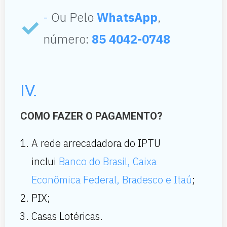
-
Ou Pelo
WhatsApp
,
número:
85 4042-0748
IV.
COMO FAZER O PAGAMENTO?
A rede arrecadadora do IPTU
inclui
Banco do Brasil, Caixa
Econômica Federal, Bradesco e Itaú
;
PIX;
Casas Lotéricas.