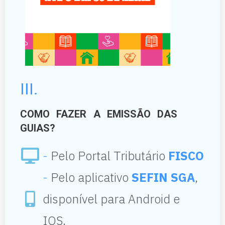
III.
COMO FAZER A EMISSÃO DAS
GUIAS?
-
Pelo Portal Tributário
FISCO
-
Pelo aplicativo
SEFIN SGA
,
disponível para Android e
IOS.