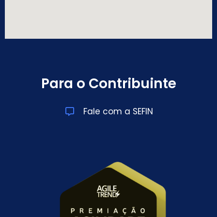
Para o Contribuinte
Fale com a SEFIN