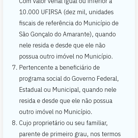
Com valor venal igual ou inferior a
10.000 UFIRSA (dez mil, unidades
fiscais de referência do Município de
São Gonçalo do Amarante), quando
nele resida e desde que ele não
possua outro imóvel no Município.
Pertencente a beneficiário de
programa social do Governo Federal,
Estadual ou Municipal, quando nele
resida e desde que ele não possua
outro imóvel no Município.
Cujo proprietário ou seu familiar,
parente de primeiro grau, nos termos