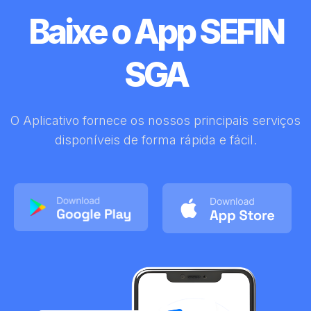
Baixe o App SEFIN
SGA
O Aplicativo fornece os nossos principais serviços
disponíveis de forma rápida e fácil.