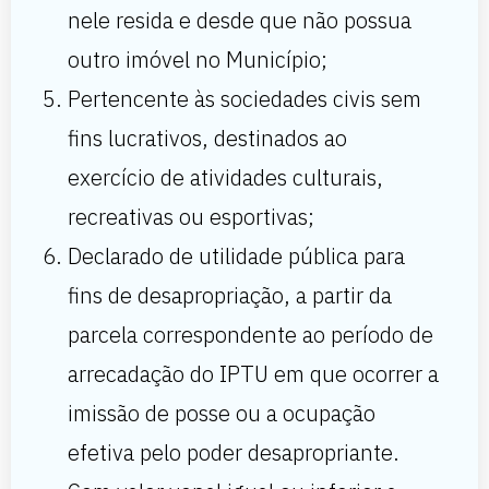
nele resida e desde que não possua
outro imóvel no Município;
Pertencente às sociedades civis sem
fins lucrativos, destinados ao
exercício de atividades culturais,
recreativas ou esportivas;
Declarado de utilidade pública para
fins de desapropriação, a partir da
parcela correspondente ao período de
arrecadação do IPTU em que ocorrer a
imissão de posse ou a ocupação
efetiva pelo poder desapropriante.